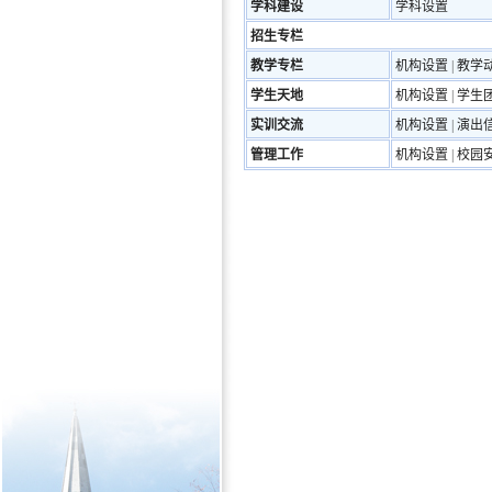
学科建设
学科设置
招生专栏
教学专栏
机构设置
|
教学
学生天地
机构设置
|
学生
实训交流
机构设置
|
演出
管理工作
机构设置
|
校园