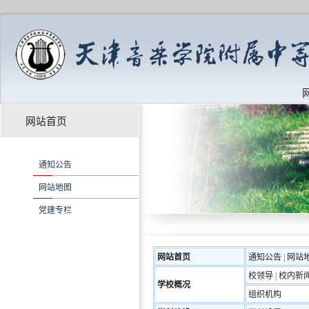
网站首页
通知公告
网站地图
党建专栏
网站首页
通知公告
|
网站
校领导
|
校内新
学校概况
组织机构